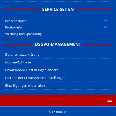
SERVICE-SEITEN
Branchenbuch
Produktinfo
Werbung und Sponsoring
DSGVO-MANAGEMENT
Datenschutzerklärung
Cookie-Richtlinie
Privatsphäre-Einstellungen ändern
Historie der Privatsphäre-Einstellungen
Einwilligungen widerrufen
© zeitimblick