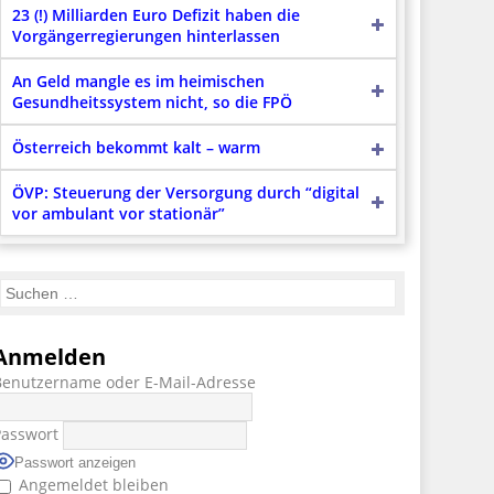
23 (!) Milliarden Euro Defizit haben die
Vorgängerregierungen hinterlassen
An Geld mangle es im heimischen
Gesundheitssystem nicht, so die FPÖ
Österreich bekommt kalt – warm
ÖVP: Steuerung der Versorgung durch “digital
vor ambulant vor stationär”
Anmelden
Benutzername oder E-Mail-Adresse
Passwort
Passwort anzeigen
Angemeldet bleiben