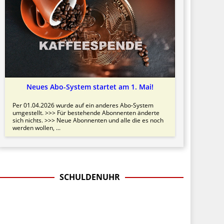
Neues Abo-System startet am 1. Mai!
Per 01.04.2026 wurde auf ein anderes Abo-System
umgestellt. >>> Für bestehende Abonnenten änderte
sich nichts. >>> Neue Abonnenten und alle die es noch
werden wollen, ...
SCHULDENUHR