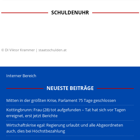
SCHULDENUHR
© DI Viktor Krammer | staatsschulden.at
Interner Bereich
NEUESTE BEITRÄGE
Mitten in der größten Krise, Parlament 75 Tage geschlossen
Kottingbrunn: Frau (28) tot aufgefunden – Tat hat sich vor Tagen
erreignet, erst jetzt Berichte
Wirtschaftskrise egal: Regierung urlaubt und alle Abgeordneten
auch, dies bei Höchstbezahlung