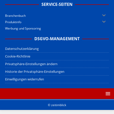
SERVICE-SEITEN
Branchenbuch
Produktinfo
Werbung und Sponsoring
DSGVO-MANAGEMENT
Datenschutzerklärung
Cookie-Richtlinie
Privatsphäre-Einstellungen ändern
Historie der Privatsphäre-Einstellungen
Einwilligungen widerrufen
© zeitimblick