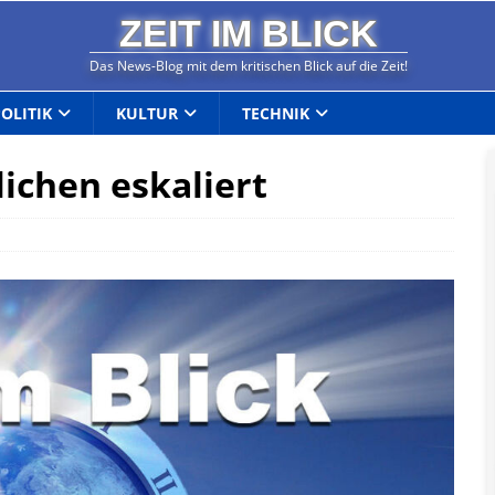
ZEIT IM BLICK
Das News-Blog mit dem kritischen Blick auf die Zeit!
POLITIK
KULTUR
TECHNIK
lichen eskaliert