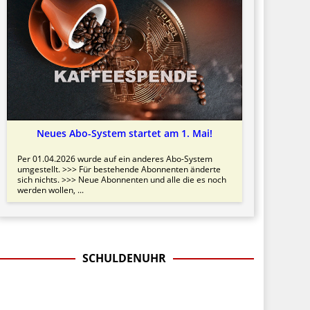
Neues Abo-System startet am 1. Mai!
Per 01.04.2026 wurde auf ein anderes Abo-System
umgestellt. >>> Für bestehende Abonnenten änderte
sich nichts. >>> Neue Abonnenten und alle die es noch
werden wollen, ...
SCHULDENUHR