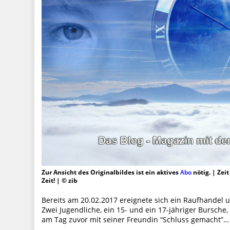
Zur Ansicht des Originalbildes ist ein aktives
Abo
nötig. | Zei
Zeit! | © zib
Bereits am 20.02.2017 ereignete sich ein Raufhandel 
Zwei Jugendliche, ein 15- und ein 17-jähriger Bursche,
am Tag zuvor mit seiner Freundin “Schluss gemacht”…