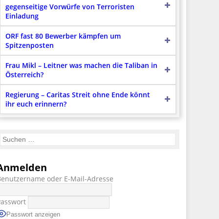
gegenseitige Vorwürfe von Terroristen
Einladung
ORF fast 80 Bewerber kämpfen um
Spitzenposten
Frau Mikl – Leitner was machen die Taliban in
Österreich?
Regierung – Caritas Streit ohne Ende könnt
ihr euch erinnern?
Anmelden
Benutzername oder E-Mail-Adresse
Passwort
Passwort anzeigen