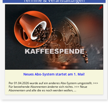
Termine & Veranstaltungen
Neues Abo-System startet am 1. Mai!
Per 01.04.2026 wurde auf ein anderes Abo-System umgestellt. >>>
Für bestehende Abonnenten änderte sich nichts. >>> Neue
Abonnenten und alle die es noch werden wollen, ...