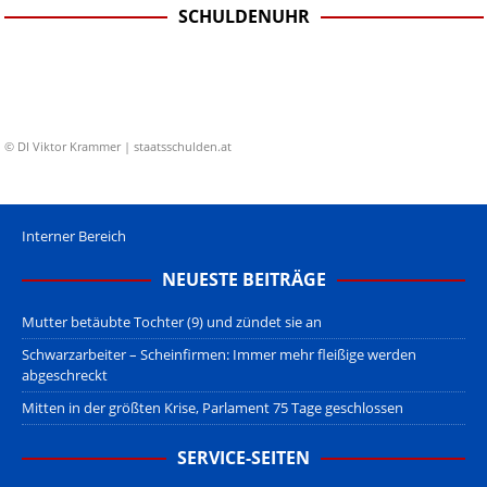
SCHULDENUHR
© DI Viktor Krammer | staatsschulden.at
Interner Bereich
NEUESTE BEITRÄGE
Mutter betäubte Tochter (9) und zündet sie an
Schwarzarbeiter – Scheinfirmen: Immer mehr fleißige werden
abgeschreckt
Mitten in der größten Krise, Parlament 75 Tage geschlossen
SERVICE-SEITEN