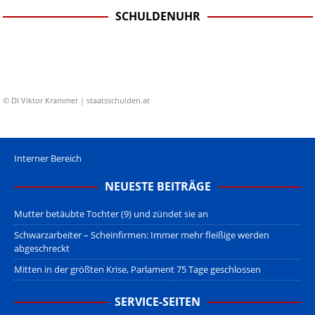
SCHULDENUHR
© DI Viktor Krammer | staatsschulden.at
Interner Bereich
NEUESTE BEITRÄGE
Mutter betäubte Tochter (9) und zündet sie an
Schwarzarbeiter – Scheinfirmen: Immer mehr fleißige werden
abgeschreckt
Mitten in der größten Krise, Parlament 75 Tage geschlossen
SERVICE-SEITEN