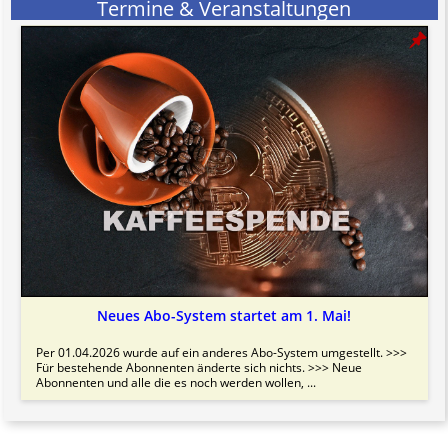
Termine & Veranstaltungen
Neues Abo-System startet am 1. Mai!
Per 01.04.2026 wurde auf ein anderes Abo-System umgestellt. >>>
Für bestehende Abonnenten änderte sich nichts. >>> Neue
Abonnenten und alle die es noch werden wollen, ...