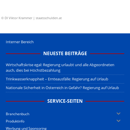
© DI Viktor Krammer | staatsschulden.at
Interner Bereich
NEUESTE BEITRÄGE
Wirtschaftskrise egal: Regierung urlaubt und alle Abgeordneten
auch, dies bei Höchstbezahlung
Trinkwasserknappheit – Ernteausfälle: Regierung auf Urlaub
Nationale Sicherheit in Österreich in Gefahr? Regierung auf Urlaub
SERVICE-SEITEN
Branchenbuch
Produktinfo
Werbung und Sponsoring