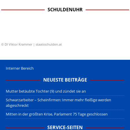
SCHULDENUHR
© DI Viktor Krammer | staatsschulden.at
Interner Bereich
NEUESTE BEITRÄGE
Mutter betäubte Tochter (9) und zündet sie an
Schwarzarbeiter – Scheinfirmen: Immer mehr fleißige werden
abgeschreckt
Mitten in der größten Krise, Parlament 75 Tage geschlossen
SERVICE-SEITEN