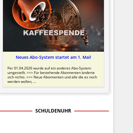
Neues Abo-System startet am 1. Mai!
Per 01.04.2026 wurde auf ein anderes Abo-System
umgestellt. >>> Für bestehende Abonnenten änderte
sich nichts. >>> Neue Abonnenten und alle die es noch
werden wollen, ...
SCHULDENUHR