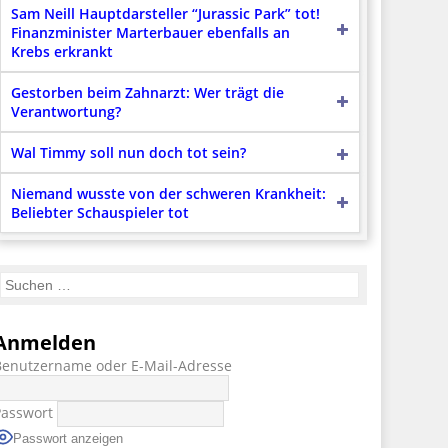
Sam Neill Hauptdarsteller “Jurassic Park” tot!
Finanzminister Marterbauer ebenfalls an
Krebs erkrankt
Gestorben beim Zahnarzt: Wer trägt die
Verantwortung?
Wal Timmy soll nun doch tot sein?
Niemand wusste von der schweren Krankheit:
Beliebter Schauspieler tot
Anmelden
Benutzername oder E-Mail-Adresse
Passwort
Passwort anzeigen