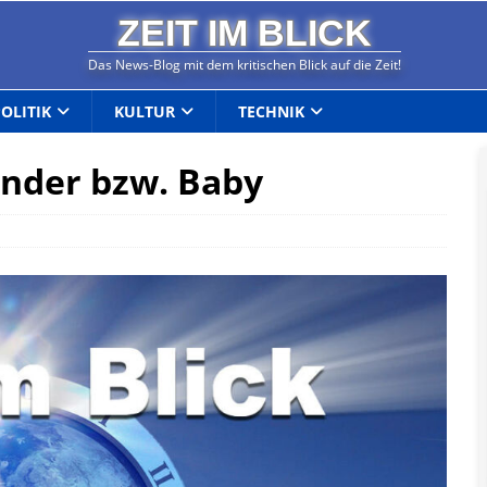
ZEIT IM BLICK
Das News-Blog mit dem kritischen Blick auf die Zeit!
POLITIK
KULTUR
TECHNIK
inder bzw. Baby