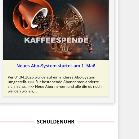
Neues Abo-System startet am 1. Mai!
Per 01.04.2026 wurde auf ein anderes Abo-System
umgestellt. >>> Für bestehende Abonnenten änderte
sich nichts. >>> Neue Abonnenten und alle die es noch
werden wollen, ...
SCHULDENUHR