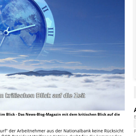
t im Blick - Das News-Blog-Magazin mit dem kritischen Blick auf die
rf“ der Arbeitnehmer aus der Nationalbank keine Rücksicht