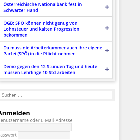
Österreichische Nationalbank fest in
Schwarzer Hand
ÖGB: SPÖ können nicht genug von
Lohnsteuer und kalten Progression
bekommen
Da muss die Arbeiterkammer auch ihre eigene
Partei (SPÖ) in die Pflicht nehmen
Demo gegen den 12 Stunden Tag und heute
müssen Lehrlinge 10 Std arbeiten
Anmelden
Benutzername oder E-Mail-Adresse
Passwort