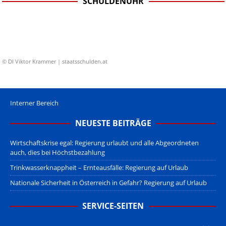
SCHULDENUHR
© DI Viktor Krammer | staatsschulden.at
Interner Bereich
NEUESTE BEITRÄGE
Wirtschaftskrise egal: Regierung urlaubt und alle Abgeordneten
auch, dies bei Höchstbezahlung
Trinkwasserknappheit – Ernteausfälle: Regierung auf Urlaub
Nationale Sicherheit in Österreich in Gefahr? Regierung auf Urlaub
SERVICE-SEITEN