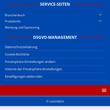
SERVICE-SEITEN
Branchenbuch
Produktinfo
Werbung und Sponsoring
DSGVO-MANAGEMENT
Datenschutzerklärung
Cookie-Richtlinie
Privatsphäre-Einstellungen ändern
Historie der Privatsphäre-Einstellungen
Einwilligungen widerrufen
© zeitimblick