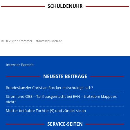
SCHULDENUHR
© DI Viktor Krammer | staatsschulden.at
Interner Bereich
NEUESTE BEITRÄGE
Bundeskanzler Christian Stocker entschuldigt sich?
Strom und OBS – Tarif ausgemacht bei EVN – trotzdem klappt es
nicht?
Mutter betäubte Tochter (9) und zündet sie an
SERVICE-SEITEN