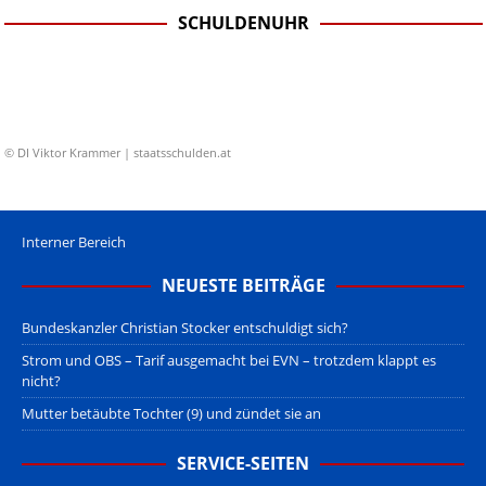
SCHULDENUHR
© DI Viktor Krammer | staatsschulden.at
Interner Bereich
NEUESTE BEITRÄGE
Bundeskanzler Christian Stocker entschuldigt sich?
Strom und OBS – Tarif ausgemacht bei EVN – trotzdem klappt es
nicht?
Mutter betäubte Tochter (9) und zündet sie an
SERVICE-SEITEN