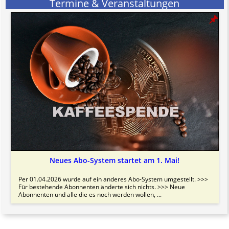
Termine & Veranstaltungen
Neues Abo-System startet am 1. Mai!
Per 01.04.2026 wurde auf ein anderes Abo-System umgestellt. >>>
Für bestehende Abonnenten änderte sich nichts. >>> Neue
Abonnenten und alle die es noch werden wollen, ...