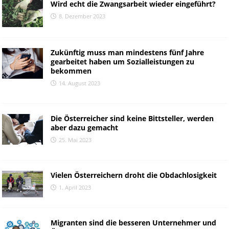
Wird echt die Zwangsarbeit wieder eingeführt?
8. Dezember 2023
Zukünftig muss man mindestens fünf Jahre
gearbeitet haben um Sozialleistungen zu
bekommen
14. August 2023
Die Österreicher sind keine Bittsteller, werden
aber dazu gemacht
25. Mai 2023
Vielen Österreichern droht die Obdachlosigkeit
1. April 2023
Migranten sind die besseren Unternehmer und