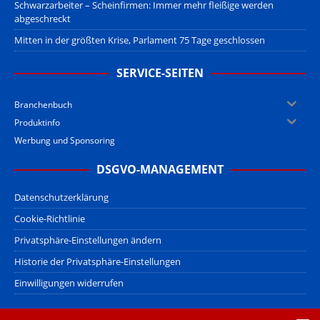
Schwarzarbeiter – Scheinfirmen: Immer mehr fleißige werden
abgeschreckt
Mitten in der größten Krise, Parlament 75 Tage geschlossen
SERVICE-SEITEN
Branchenbuch
Produktinfo
Werbung und Sponsoring
DSGVO-MANAGEMENT
Datenschutzerklärung
Cookie-Richtlinie
Privatsphäre-Einstellungen ändern
Historie der Privatsphäre-Einstellungen
Einwilligungen widerrufen