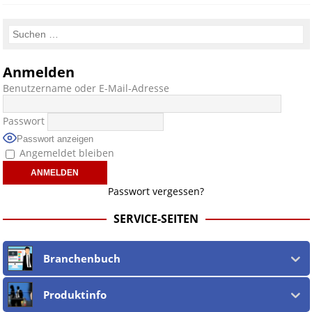
Anmelden
Benutzername oder E-Mail-Adresse
Passwort
Passwort anzeigen
Angemeldet bleiben
Passwort vergessen?
SERVICE-SEITEN
Branchenbuch
Produktinfo