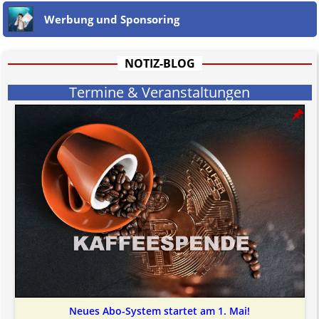
Werbung und Sponsoring
NOTIZ-BLOG
Termine & Veranstaltungen
Neues Abo-System startet am 1. Mai!