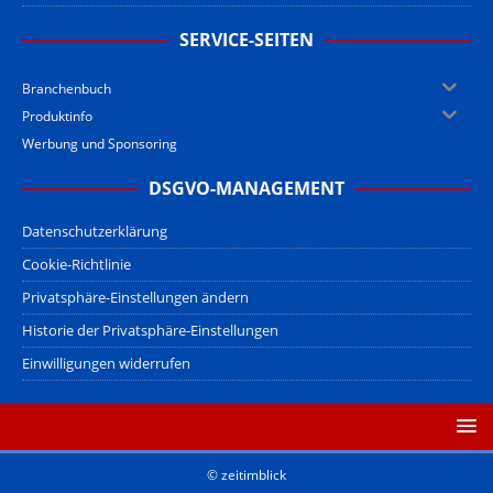
SERVICE-SEITEN
Branchenbuch
Produktinfo
Werbung und Sponsoring
DSGVO-MANAGEMENT
Datenschutzerklärung
Cookie-Richtlinie
Privatsphäre-Einstellungen ändern
Historie der Privatsphäre-Einstellungen
Einwilligungen widerrufen
© zeitimblick