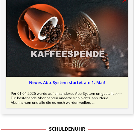
Neues Abo-System startet am 1. Mai!
Per 01.04.2026 wurde auf ein anderes Abo-System umgestellt. >>>
Für bestehende Abonnenten änderte sich nichts. >>> Neue
Abonnenten und alle die es noch werden wollen, ...
SCHULDENUHR