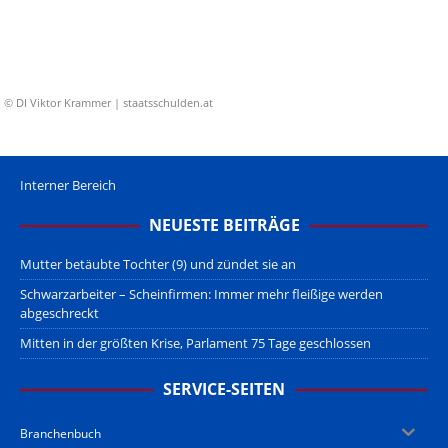
© DI Viktor Krammer | staatsschulden.at
Interner Bereich
NEUESTE BEITRÄGE
Mutter betäubte Tochter (9) und zündet sie an
Schwarzarbeiter – Scheinfirmen: Immer mehr fleißige werden
abgeschreckt
Mitten in der größten Krise, Parlament 75 Tage geschlossen
SERVICE-SEITEN
Branchenbuch