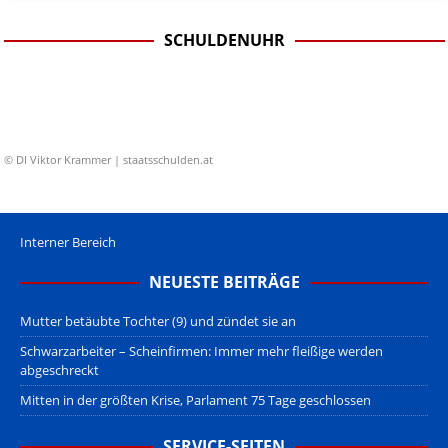
SCHULDENUHR
© DI Viktor Krammer | staatsschulden.at
Interner Bereich
NEUESTE BEITRÄGE
Mutter betäubte Tochter (9) und zündet sie an
Schwarzarbeiter – Scheinfirmen: Immer mehr fleißige werden
abgeschreckt
Mitten in der größten Krise, Parlament 75 Tage geschlossen
SERVICE-SEITEN