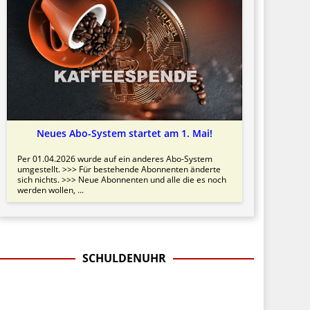
Neues Abo-System startet am 1. Mai!
Per 01.04.2026 wurde auf ein anderes Abo-System
umgestellt. >>> Für bestehende Abonnenten änderte
sich nichts. >>> Neue Abonnenten und alle die es noch
werden wollen, ...
SCHULDENUHR