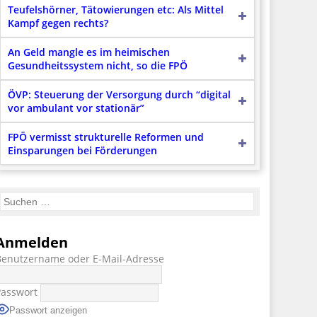
Teufelshörner, Tätowierungen etc: Als Mittel
Kampf gegen rechts?
An Geld mangle es im heimischen
Gesundheitssystem nicht, so die FPÖ
ÖVP: Steuerung der Versorgung durch “digital
vor ambulant vor stationär”
FPÖ vermisst strukturelle Reformen und
Einsparungen bei Förderungen
Anmelden
Benutzername oder E-Mail-Adresse
Passwort
Passwort anzeigen