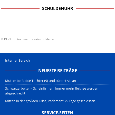
SCHULDENUHR
© DI Viktor Krammer | staatsschulden.at
Interner Bereich
NEUESTE BEITRÄGE
Mutter betäubte Tochter (9) und zündet sie an
Schwarzarbeiter – Scheinfirmen: Immer mehr fleißige werden
abgeschreckt
Mitten in der größten Krise, Parlament 75 Tage geschlossen
SERVICE-SEITEN