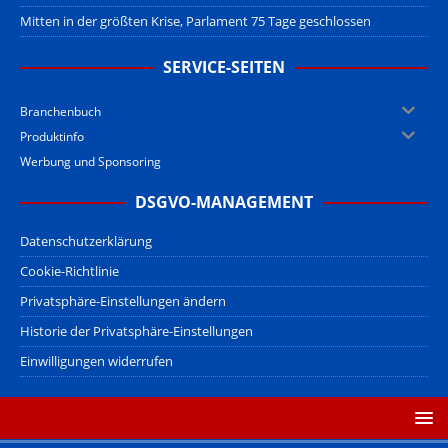
Mitten in der größten Krise, Parlament 75 Tage geschlossen
SERVICE-SEITEN
Branchenbuch
Produktinfo
Werbung und Sponsoring
DSGVO-MANAGEMENT
Datenschutzerklärung
Cookie-Richtlinie
Privatsphäre-Einstellungen ändern
Historie der Privatsphäre-Einstellungen
Einwilligungen widerrufen