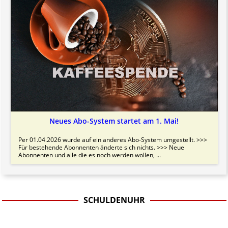
Neues Abo-System startet am 1. Mai!
Per 01.04.2026 wurde auf ein anderes Abo-System umgestellt. >>>
Für bestehende Abonnenten änderte sich nichts. >>> Neue
Abonnenten und alle die es noch werden wollen, ...
SCHULDENUHR