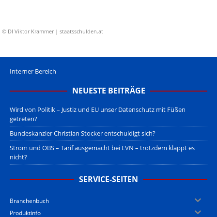
© DI Viktor Krammer | staatsschulden.at
Interner Bereich
NEUESTE BEITRÄGE
Wird von Politik – Justiz und EU unser Datenschutz mit Füßen
getreten?
Bundeskanzler Christian Stocker entschuldigt sich?
Strom und OBS – Tarif ausgemacht bei EVN – trotzdem klappt es
nicht?
SERVICE-SEITEN
Branchenbuch
Produktinfo