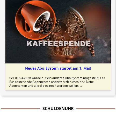
Neues Abo-System startet am 1. Mai!
Per 01.04.2026 wurde auf ein anderes Abo-System umgestellt. >>>
Für bestehende Abonnenten änderte sich nichts. >>> Neue
Abonnenten und alle die es noch werden wollen, ...
SCHULDENUHR