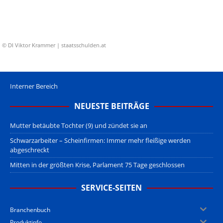
© DI Viktor Krammer | staatsschulden.at
Interner Bereich
NEUESTE BEITRÄGE
Mutter betäubte Tochter (9) und zündet sie an
Schwarzarbeiter – Scheinfirmen: Immer mehr fleißige werden
abgeschreckt
Mitten in der größten Krise, Parlament 75 Tage geschlossen
SERVICE-SEITEN
Branchenbuch
Produktinfo