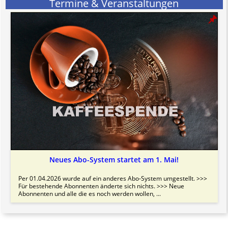
Termine & Veranstaltungen
Neues Abo-System startet am 1. Mai!
Per 01.04.2026 wurde auf ein anderes Abo-System umgestellt. >>>
Für bestehende Abonnenten änderte sich nichts. >>> Neue
Abonnenten und alle die es noch werden wollen, ...