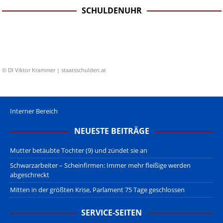
SCHULDENUHR
© DI Viktor Krammer | staatsschulden.at
Interner Bereich
NEUESTE BEITRÄGE
Mutter betäubte Tochter (9) und zündet sie an
Schwarzarbeiter – Scheinfirmen: Immer mehr fleißige werden
abgeschreckt
Mitten in der größten Krise, Parlament 75 Tage geschlossen
SERVICE-SEITEN