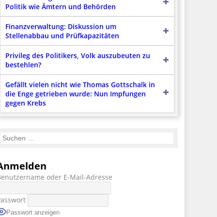
Politik wie Ämtern und Behörden
Finanzverwaltung: Diskussion um
Stellenabbau und Prüfkapazitäten
Privileg des Politikers, Volk auszubeuten zu
bestehlen?
Gefällt vielen nicht wie Thomas Gottschalk in
die Enge getrieben wurde: Nun Impfungen
gegen Krebs
Anmelden
Benutzername oder E-Mail-Adresse
Passwort
Passwort anzeigen