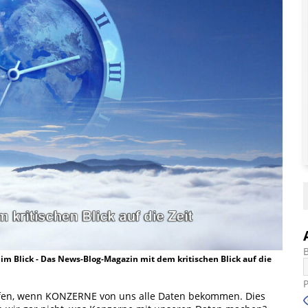
t im Blick - Das News-Blog-Magazin mit dem kritischen Blick auf die
kaufen, wenn KONZERNE von uns alle Daten bekommen. Dies