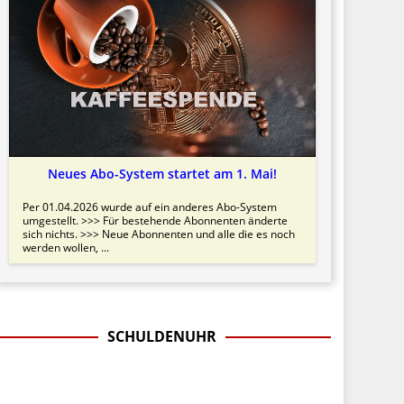
Neues Abo-System startet am 1. Mai!
Per 01.04.2026 wurde auf ein anderes Abo-System
umgestellt. >>> Für bestehende Abonnenten änderte
sich nichts. >>> Neue Abonnenten und alle die es noch
werden wollen, ...
SCHULDENUHR