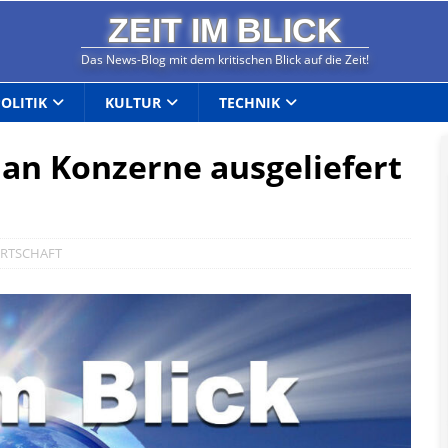
ZEIT IM BLICK
Das News-Blog mit dem kritischen Blick auf die Zeit!
POLITIK
KULTUR
TECHNIK
k an Konzerne ausgeliefert
RTSCHAFT