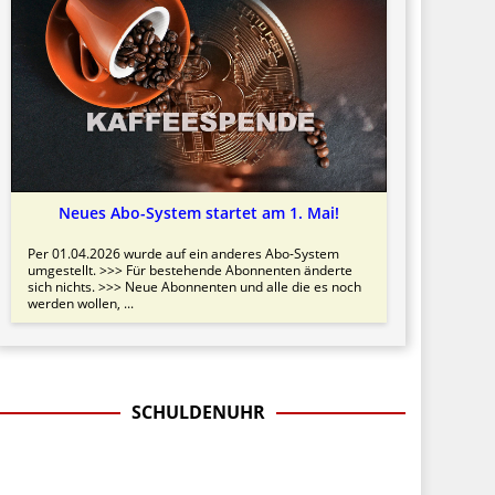
Neues Abo-System startet am 1. Mai!
Per 01.04.2026 wurde auf ein anderes Abo-System
umgestellt. >>> Für bestehende Abonnenten änderte
sich nichts. >>> Neue Abonnenten und alle die es noch
werden wollen, ...
SCHULDENUHR