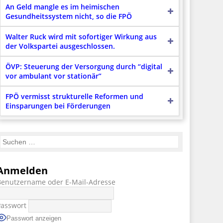
An Geld mangle es im heimischen
Gesundheitssystem nicht, so die FPÖ
Walter Ruck wird mit sofortiger Wirkung aus
der Volkspartei ausgeschlossen.
ÖVP: Steuerung der Versorgung durch “digital
vor ambulant vor stationär”
FPÖ vermisst strukturelle Reformen und
Einsparungen bei Förderungen
Anmelden
Benutzername oder E-Mail-Adresse
Passwort
Passwort anzeigen