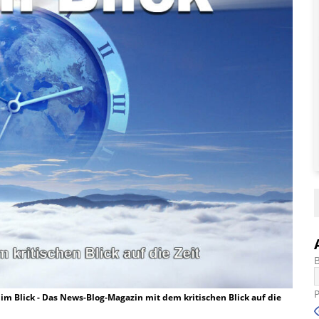
t im Blick - Das News-Blog-Magazin mit dem kritischen Blick auf die