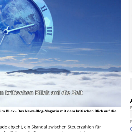
t im Blick - Das News-Blog-Magazin mit dem kritischen Blick auf die
rade abgeht, ein Skandal zwischen Steuerzahlen für