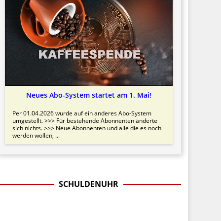
Neues Abo-System startet am 1. Mai!
Per 01.04.2026 wurde auf ein anderes Abo-System
umgestellt. >>> Für bestehende Abonnenten änderte
sich nichts. >>> Neue Abonnenten und alle die es noch
werden wollen, ...
SCHULDENUHR