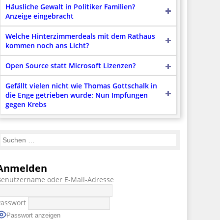
Häusliche Gewalt in Politiker Familien?
Anzeige eingebracht
Welche Hinterzimmerdeals mit dem Rathaus
kommen noch ans Licht?
Open Source statt Microsoft Lizenzen?
Gefällt vielen nicht wie Thomas Gottschalk in
die Enge getrieben wurde: Nun Impfungen
gegen Krebs
Anmelden
Benutzername oder E-Mail-Adresse
Passwort
Passwort anzeigen