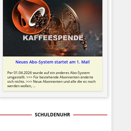
Neues Abo-System startet am 1. Mai!
Per 01.04.2026 wurde auf ein anderes Abo-System
umgestellt. >>> Für bestehende Abonnenten änderte
sich nichts. >>> Neue Abonnenten und alle die es noch
werden wollen, ...
SCHULDENUHR