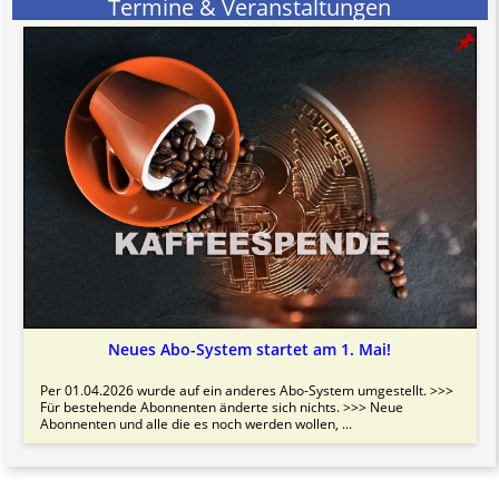
Termine & Veranstaltungen
Neues Abo-System startet am 1. Mai!
Per 01.04.2026 wurde auf ein anderes Abo-System umgestellt. >>>
Für bestehende Abonnenten änderte sich nichts. >>> Neue
Abonnenten und alle die es noch werden wollen, ...