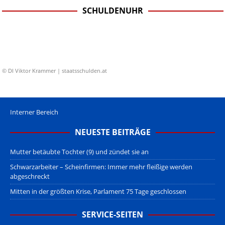
SCHULDENUHR
© DI Viktor Krammer | staatsschulden.at
Interner Bereich
NEUESTE BEITRÄGE
Mutter betäubte Tochter (9) und zündet sie an
Schwarzarbeiter – Scheinfirmen: Immer mehr fleißige werden
abgeschreckt
Mitten in der größten Krise, Parlament 75 Tage geschlossen
SERVICE-SEITEN