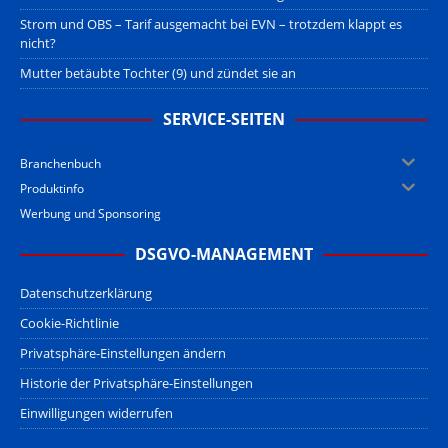
Strom und OBS – Tarif ausgemacht bei EVN – trotzdem klappt es
nicht?
Mutter betäubte Tochter (9) und zündet sie an
SERVICE-SEITEN
Branchenbuch
Produktinfo
Werbung und Sponsoring
DSGVO-MANAGEMENT
Datenschutzerklärung
Cookie-Richtlinie
Privatsphäre-Einstellungen ändern
Historie der Privatsphäre-Einstellungen
Einwilligungen widerrufen