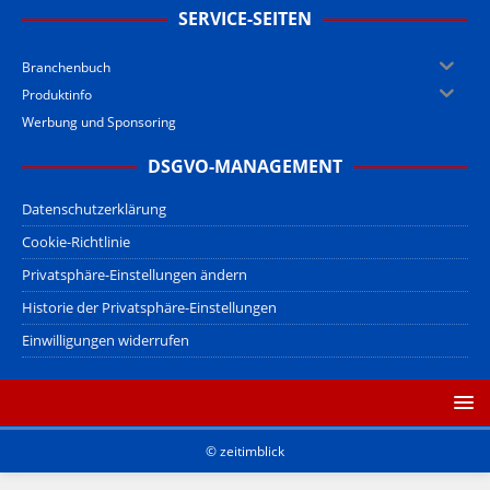
SERVICE-SEITEN
Branchenbuch
Produktinfo
Werbung und Sponsoring
DSGVO-MANAGEMENT
Datenschutzerklärung
Cookie-Richtlinie
Privatsphäre-Einstellungen ändern
Historie der Privatsphäre-Einstellungen
Einwilligungen widerrufen
© zeitimblick