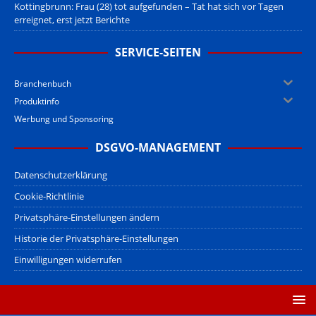
Kottingbrunn: Frau (28) tot aufgefunden – Tat hat sich vor Tagen
erreignet, erst jetzt Berichte
SERVICE-SEITEN
Branchenbuch
Produktinfo
Werbung und Sponsoring
DSGVO-MANAGEMENT
Datenschutzerklärung
Cookie-Richtlinie
Privatsphäre-Einstellungen ändern
Historie der Privatsphäre-Einstellungen
Einwilligungen widerrufen