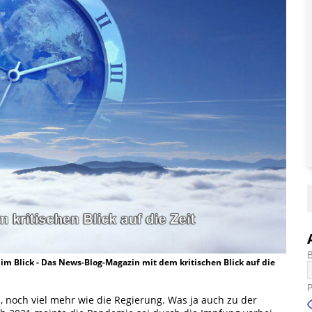
t im Blick - Das News-Blog-Magazin mit dem kritischen Blick auf die
h, noch viel mehr wie die Regierung. Was ja auch zu der