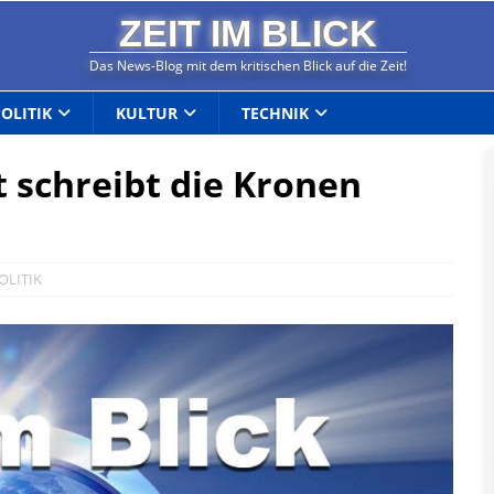
ZEIT IM BLICK
Das News-Blog mit dem kritischen Blick auf die Zeit!
POLITIK
KULTUR
TECHNIK
 schreibt die Kronen
OLITIK