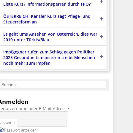
Liste Kurz? Informationsperren durch FPÖ?
ÖSTERREICH: Kanzler Kurz sagt Pflege- und
Steuerreform an
Es geht ums Ansehen von Österreich, dies war
2019 unter Türkis/Blau
Impfgegner rufen zum Schlag gegen Politiker
2025 Gesundheitsministerin treibt Menschen
noch mehr zum Impfen
Anmelden
Benutzername oder E-Mail-Adresse
Passwort
Passwort anzeigen