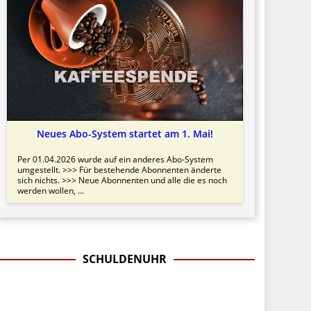
Neues Abo-System startet am 1. Mai!
Per 01.04.2026 wurde auf ein anderes Abo-System
umgestellt. >>> Für bestehende Abonnenten änderte
sich nichts. >>> Neue Abonnenten und alle die es noch
werden wollen, ...
SCHULDENUHR