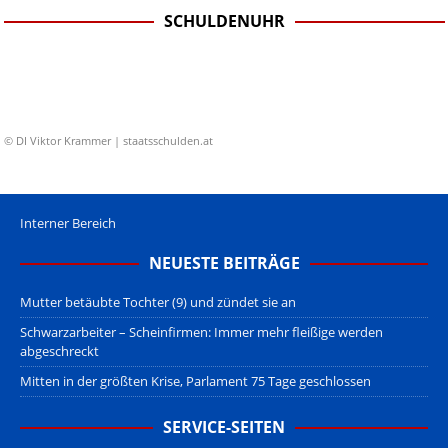
SCHULDENUHR
© DI Viktor Krammer | staatsschulden.at
Interner Bereich
NEUESTE BEITRÄGE
Mutter betäubte Tochter (9) und zündet sie an
Schwarzarbeiter – Scheinfirmen: Immer mehr fleißige werden
abgeschreckt
Mitten in der größten Krise, Parlament 75 Tage geschlossen
SERVICE-SEITEN