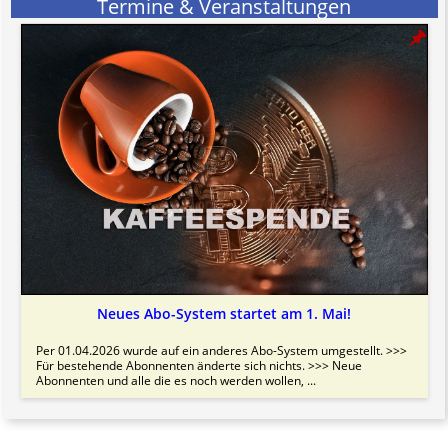
Termine & Veranstaltungen
Neues Abo-System startet am 1. Mai!
Per 01.04.2026 wurde auf ein anderes Abo-System umgestellt. >>>
Für bestehende Abonnenten änderte sich nichts. >>> Neue
Abonnenten und alle die es noch werden wollen, ...