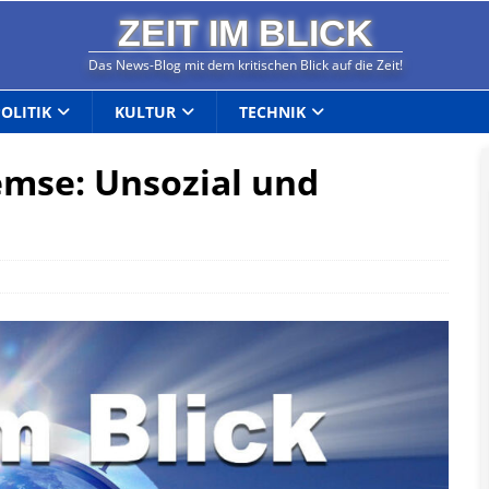
ZEIT IM BLICK
Das News-Blog mit dem kritischen Blick auf die Zeit!
POLITIK
KULTUR
TECHNIK
emse: Unsozial und