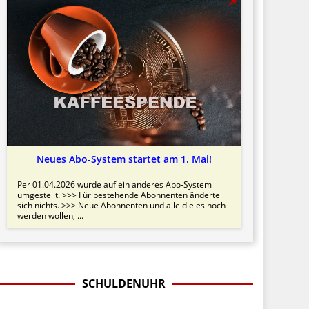
Neues Abo-System startet am 1. Mai!
Per 01.04.2026 wurde auf ein anderes Abo-System
umgestellt. >>> Für bestehende Abonnenten änderte
sich nichts. >>> Neue Abonnenten und alle die es noch
werden wollen, ...
SCHULDENUHR