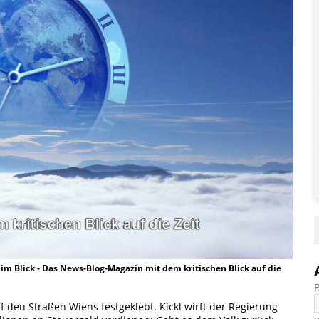
t im Blick - Das News-Blog-Magazin mit dem kritischen Blick auf die
 den Straßen Wiens festgeklebt. Kickl wirft der Regierung