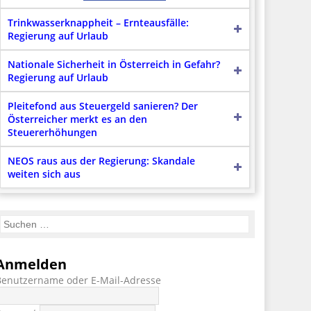
Trinkwasserknappheit – Ernteausfälle:
Regierung auf Urlaub
Nationale Sicherheit in Österreich in Gefahr?
Regierung auf Urlaub
Pleitefond aus Steuergeld sanieren? Der
Österreicher merkt es an den
Steuererhöhungen
NEOS raus aus der Regierung: Skandale
weiten sich aus
Anmelden
Benutzername oder E-Mail-Adresse