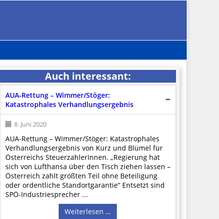
Auch interessant:
AUA-Rettung – Wimmer/Stöger:
Katastrophales Verhandlungsergebnis
8. Juni 2020
AUA-Rettung – Wimmer/Stöger: Katastrophales
Verhandlungsergebnis von Kurz und Blümel für
Österreichs SteuerzahlerInnen. „Regierung hat
sich von Lufthansa über den Tisch ziehen lassen –
Österreich zahlt größten Teil ohne Beteiligung
oder ordentliche Standortgarantie“ Entsetzt sind
SPÖ-Industriesprecher ...
Weiterlesen …