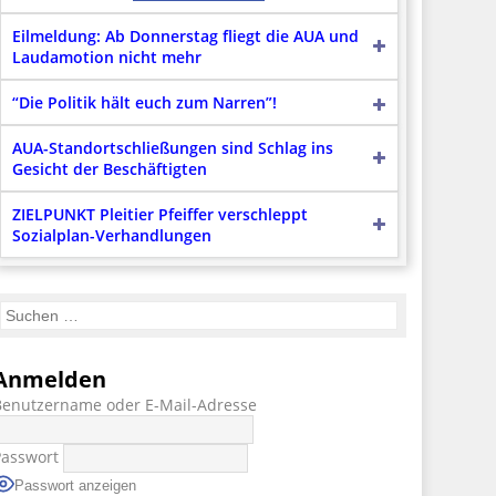
Eilmeldung: Ab Donnerstag fliegt die AUA und
Laudamotion nicht mehr
“Die Politik hält euch zum Narren”!
AUA-Standortschließungen sind Schlag ins
Gesicht der Beschäftigten
ZIELPUNKT Pleitier Pfeiffer verschleppt
Sozialplan-Verhandlungen
Anmelden
Benutzername oder E-Mail-Adresse
Passwort
Passwort anzeigen