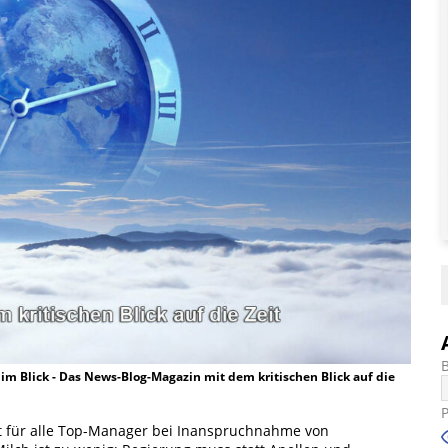
t im Blick - Das News-Blog-Magazin mit dem kritischen Blick auf die
ot für alle Top-Manager bei Inanspruchnahme von