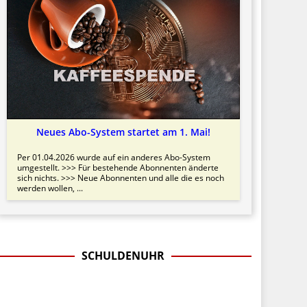
Neues Abo-System startet am 1. Mai!
Per 01.04.2026 wurde auf ein anderes Abo-System
umgestellt. >>> Für bestehende Abonnenten änderte
sich nichts. >>> Neue Abonnenten und alle die es noch
werden wollen, ...
SCHULDENUHR