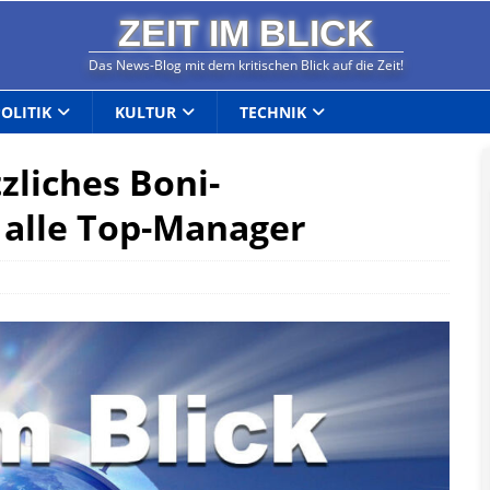
ZEIT IM BLICK
Das News-Blog mit dem kritischen Blick auf die Zeit!
POLITIK
KULTUR
TECHNIK
zliches Boni-
 alle Top-Manager