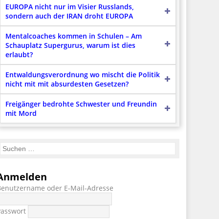
EUROPA nicht nur im Visier Russlands,
sondern auch der IRAN droht EUROPA
Mentalcoaches kommen in Schulen – Am
Schauplatz Supergurus, warum ist dies
erlaubt?
Entwaldungsverordnung wo mischt die Politik
nicht mit mit absurdesten Gesetzen?
Freigänger bedrohte Schwester und Freundin
mit Mord
Anmelden
Benutzername oder E-Mail-Adresse
Passwort