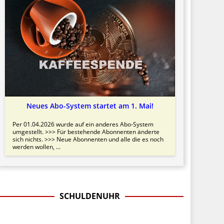
Neues Abo-System startet am 1. Mai!
Per 01.04.2026 wurde auf ein anderes Abo-System
umgestellt. >>> Für bestehende Abonnenten änderte
sich nichts. >>> Neue Abonnenten und alle die es noch
werden wollen, ...
SCHULDENUHR