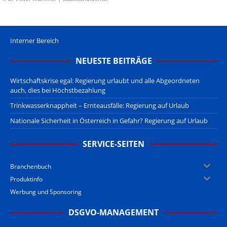
Interner Bereich
NEUESTE BEITRÄGE
Wirtschaftskrise egal: Regierung urlaubt und alle Abgeordneten
auch, dies bei Höchstbezahlung
Trinkwasserknappheit – Ernteausfälle: Regierung auf Urlaub
Nationale Sicherheit in Österreich in Gefahr? Regierung auf Urlaub
SERVICE-SEITEN
Branchenbuch
Produktinfo
Werbung und Sponsoring
DSGVO-MANAGEMENT