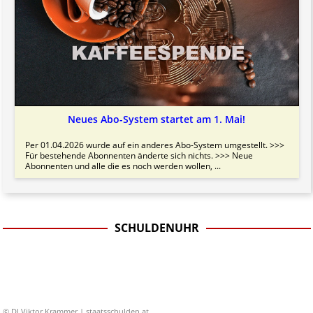
Neues Abo-System startet am 1. Mai!
Per 01.04.2026 wurde auf ein anderes Abo-System umgestellt. >>>
Für bestehende Abonnenten änderte sich nichts. >>> Neue
Abonnenten und alle die es noch werden wollen, ...
SCHULDENUHR
© DI Viktor Krammer | staatsschulden.at