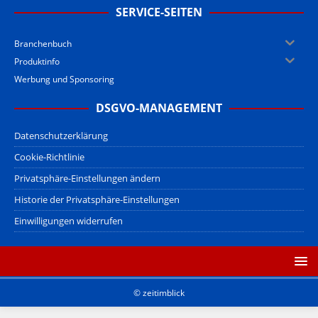
SERVICE-SEITEN
Branchenbuch
Produktinfo
Werbung und Sponsoring
DSGVO-MANAGEMENT
Datenschutzerklärung
Cookie-Richtlinie
Privatsphäre-Einstellungen ändern
Historie der Privatsphäre-Einstellungen
Einwilligungen widerrufen
© zeitimblick