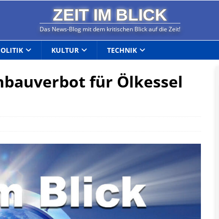
ZEIT IM BLICK
Das News-Blog mit dem kritischen Blick auf die Zeit!
POLITIK
KULTUR
TECHNIK
nbauverbot für Ölkessel