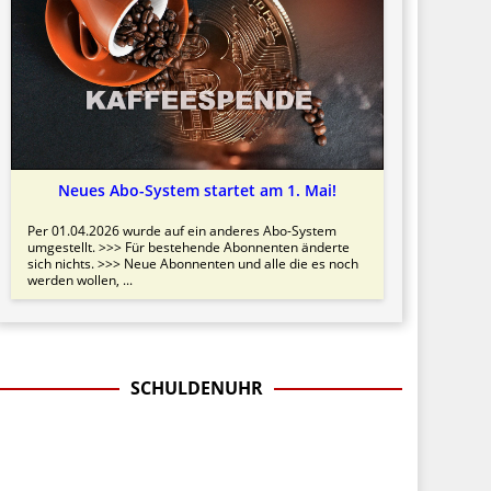
Neues Abo-System startet am 1. Mai!
Per 01.04.2026 wurde auf ein anderes Abo-System
umgestellt. >>> Für bestehende Abonnenten änderte
sich nichts. >>> Neue Abonnenten und alle die es noch
werden wollen, ...
SCHULDENUHR