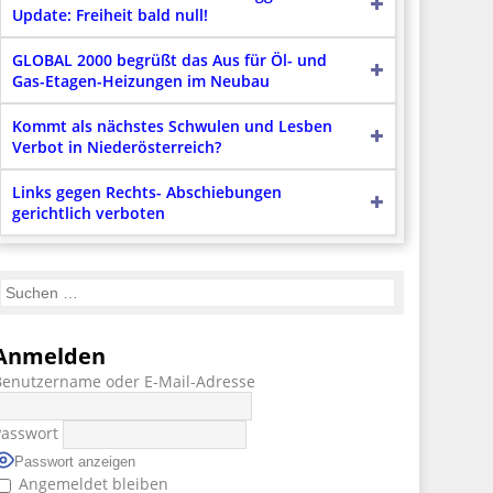
Update: Freiheit bald null!
GLOBAL 2000 begrüßt das Aus für Öl- und
Gas-Etagen-Heizungen im Neubau
Kommt als nächstes Schwulen und Lesben
Verbot in Niederösterreich?
Links gegen Rechts- Abschiebungen
gerichtlich verboten
Anmelden
Benutzername oder E-Mail-Adresse
Passwort
Passwort anzeigen
Angemeldet bleiben