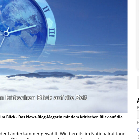
t im Blick - Das News-Blog-Magazin mit dem kritischen Blick auf die
 der Länderkammer gewählt. Wie bereits im Nationalrat fand