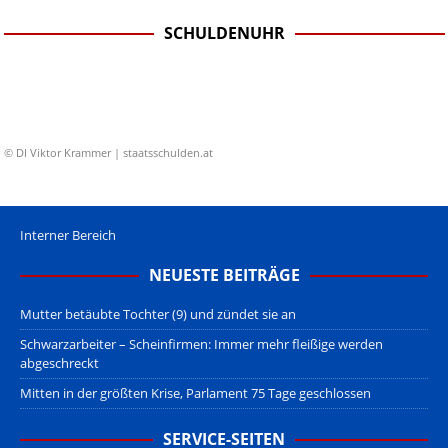
SCHULDENUHR
© DI Viktor Krammer | staatsschulden.at
Interner Bereich
NEUESTE BEITRÄGE
Mutter betäubte Tochter (9) und zündet sie an
Schwarzarbeiter – Scheinfirmen: Immer mehr fleißige werden
abgeschreckt
Mitten in der größten Krise, Parlament 75 Tage geschlossen
SERVICE-SEITEN