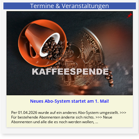
Termine & Veranstaltungen
Neues Abo-System startet am 1. Mai!
Per 01.04.2026 wurde auf ein anderes Abo-System umgestellt. >>>
Für bestehende Abonnenten änderte sich nichts. >>> Neue
Abonnenten und alle die es noch werden wollen, ...