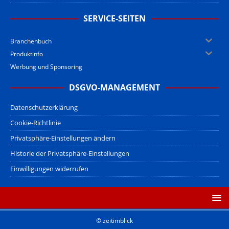
SERVICE-SEITEN
Branchenbuch
Produktinfo
Werbung und Sponsoring
DSGVO-MANAGEMENT
Datenschutzerklärung
Cookie-Richtlinie
Privatsphäre-Einstellungen ändern
Historie der Privatsphäre-Einstellungen
Einwilligungen widerrufen
© zeitimblick