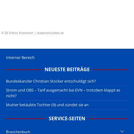
© DI Viktor Krammer | staatsschulden.at
Interner Bereich
NEUESTE BEITRÄGE
Bundeskanzler Christian Stocker entschuldigt sich?
Strom und OBS – Tarif ausgemacht bei EVN – trotzdem klappt es
nicht?
Mutter betäubte Tochter (9) und zündet sie an
SERVICE-SEITEN
Branchenbuch