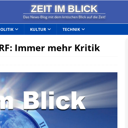
ZEIT IM BLICK
Das News-Blog mit dem kritischen Blick auf die Zeit!
POLITIK
KULTUR
TECHNIK
RF: Immer mehr Kritik