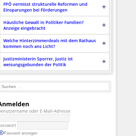
FPÖ vermisst strukturelle Reformen und
Einsparungen bei Förderungen
Häusliche Gewalt in Politiker Familien?
Anzeige eingebracht
Welche Hinterzimmerdeals mit dem Rathaus
kommen noch ans Licht?
Justizministerin Sporrer, Justiz ist
weisungsgebunden der Politik
Anmelden
Benutzername oder E-Mail-Adresse
Passwort
Passwort anzeigen