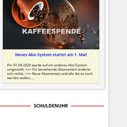
Neues Abo-System startet am 1. Mai!
Per 01.04.2026 wurde auf ein anderes Abo-System
umgestellt. >>> Für bestehende Abonnenten änderte
sich nichts. >>> Neue Abonnenten und alle die es noch
werden wollen, ...
SCHULDENUHR