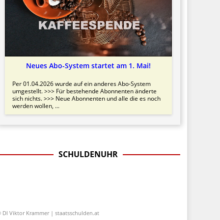
Neues Abo-System startet am 1. Mai!
Per 01.04.2026 wurde auf ein anderes Abo-System
umgestellt. >>> Für bestehende Abonnenten änderte
sich nichts. >>> Neue Abonnenten und alle die es noch
werden wollen, ...
SCHULDENUHR
 DI Viktor Krammer | staatsschulden.at