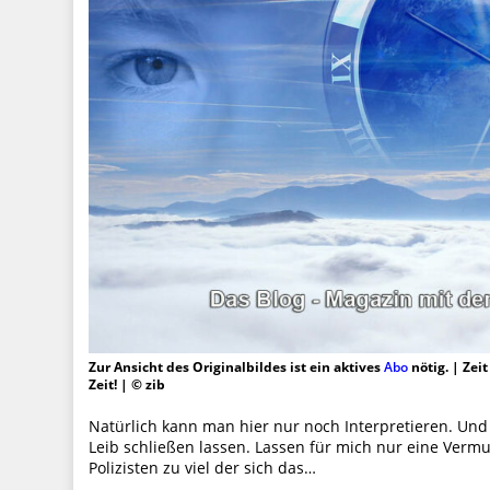
Zur Ansicht des Originalbildes ist ein aktives
Abo
nötig. | Zei
Zeit! | © zib
Natürlich kann man hier nur noch Interpretieren. Und
Leib schließen lassen. Lassen für mich nur eine Verm
Polizisten zu viel der sich das…