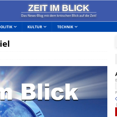
ZEIT IM BLICK
Das News-Blog mit dem kritischen Blick auf die Zeit!
POLITIK
KULTUR
TECHNIK
iel