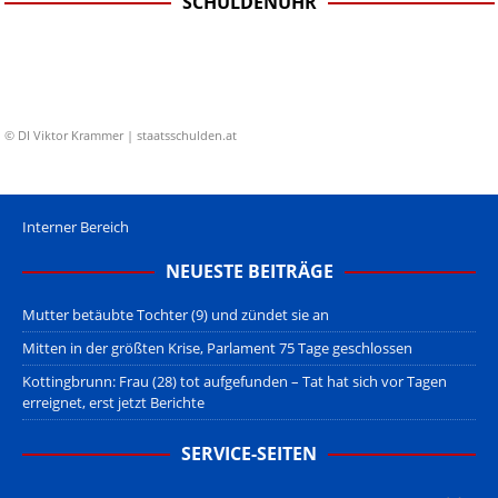
SCHULDENUHR
© DI Viktor Krammer | staatsschulden.at
Interner Bereich
NEUESTE BEITRÄGE
Mutter betäubte Tochter (9) und zündet sie an
Mitten in der größten Krise, Parlament 75 Tage geschlossen
Kottingbrunn: Frau (28) tot aufgefunden – Tat hat sich vor Tagen
erreignet, erst jetzt Berichte
SERVICE-SEITEN