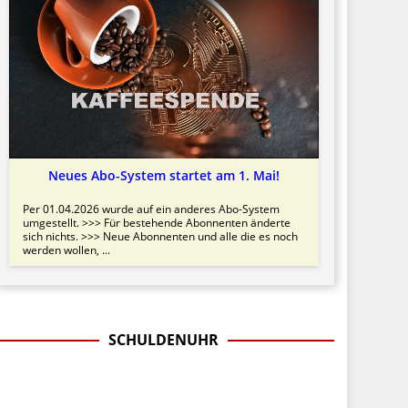
Neues Abo-System startet am 1. Mai!
Per 01.04.2026 wurde auf ein anderes Abo-System
umgestellt. >>> Für bestehende Abonnenten änderte
sich nichts. >>> Neue Abonnenten und alle die es noch
werden wollen, ...
SCHULDENUHR