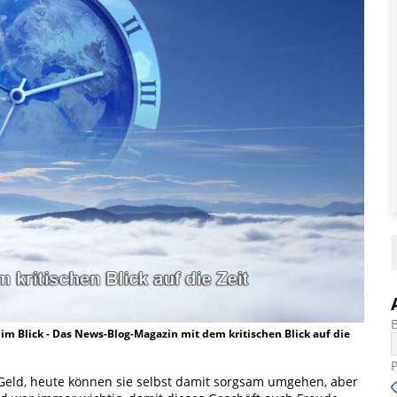
t im Blick - Das News-Blog-Magazin mit dem kritischen Blick auf die
Geld, heute können sie selbst damit sorgsam umgehen, aber