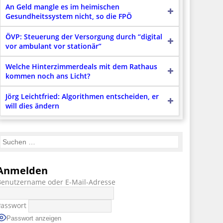
An Geld mangle es im heimischen
Gesundheitssystem nicht, so die FPÖ
ÖVP: Steuerung der Versorgung durch “digital
vor ambulant vor stationär”
Welche Hinterzimmerdeals mit dem Rathaus
kommen noch ans Licht?
Jörg Leichtfried: Algorithmen entscheiden, er
will dies ändern
Anmelden
Benutzername oder E-Mail-Adresse
Passwort
Passwort anzeigen