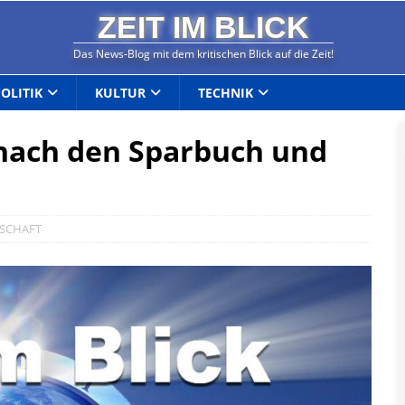
ZEIT IM BLICK
Das News-Blog mit dem kritischen Blick auf die Zeit!
POLITIK
KULTUR
TECHNIK
 nach den Sparbuch und
SCHAFT