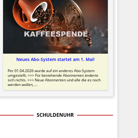
Neues Abo-System startet am 1. Mai!
Per 01.04.2026 wurde auf ein anderes Abo-System
umgestellt. >>> Für bestehende Abonnenten änderte
sich nichts. >>> Neue Abonnenten und alle die es noch
werden wollen, ...
SCHULDENUHR