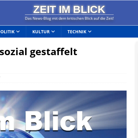
ZEIT IM BLICK
Das News-Blog mit dem kritischen Blick auf die Zeit!
POLITIK
KULTUR
TECHNIK
ozial gestaffelt
T