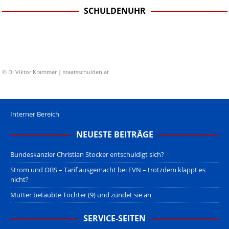
SCHULDENUHR
© DI Viktor Krammer | staatsschulden.at
Interner Bereich
NEUESTE BEITRÄGE
Bundeskanzler Christian Stocker entschuldigt sich?
Strom und OBS – Tarif ausgemacht bei EVN – trotzdem klappt es
nicht?
Mutter betäubte Tochter (9) und zündet sie an
SERVICE-SEITEN