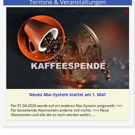
Termine & Veranstaltungen
Neues Abo-System startet am 1. Mai!
Per 01.04.2026 wurde auf ein anderes Abo-System umgestellt. >>>
Für bestehende Abonnenten änderte sich nichts. >>> Neue
Abonnenten und alle die es noch werden wollen, ...