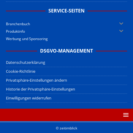
SERVICE-SEITEN
Branchenbuch
Produktinfo
Werbung und Sponsoring
DSGVO-MANAGEMENT
Datenschutzerklärung
Cookie-Richtlinie
Privatsphäre-Einstellungen ändern
Historie der Privatsphäre-Einstellungen
Einwilligungen widerrufen
© zeitimblick